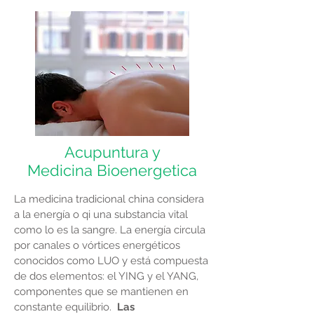
Acupuntura y
Medicina Bioenergetica
La medicina tradicional china considera
a la energía o qi una substancia vital
como lo es la sangre. La energía circula
por canales o vórtices energéticos
conocidos como LUO y está compuesta
de dos elementos: el YING y el YANG,
componentes que se mantienen en
constante equilibrio.
Las